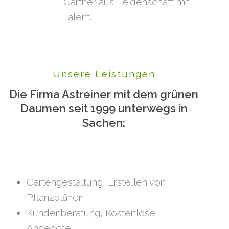
Gärtner aus Leidenschaft mit
Talent.
Unsere Leistungen
Die Firma Astreiner mit dem grünen
Daumen seit 1999 unterwegs in
Sachen:
Gartengestaltung, Erstellen von
Pflanzplänen
Kundenberatung, Kostenlose
Angebote