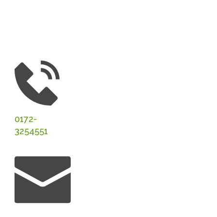
0172-
3254551