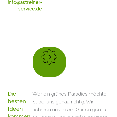
info@astreiner-
service.de
Die
Wer ein grünes Paradies möchte,
besten
ist bei uns genau richtig. Wir
Ideen
nehmen uns Ihrem Garten genau
kommen