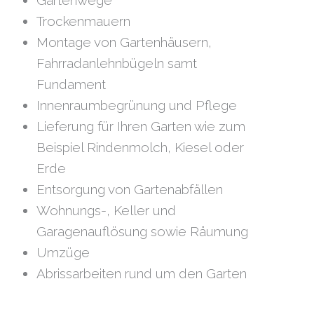
Gartenwege
Trockenmauern
Montage von Gartenhäusern,
Fahrradanlehnbügeln samt
Fundament
Innenraumbegrünung und Pflege
Lieferung für Ihren Garten wie zum
Beispiel Rindenmolch, Kiesel oder
Erde
Entsorgung von Gartenabfällen
Wohnungs-, Keller und
Garagenauflösung sowie Räumung
Umzüge
Abrissarbeiten rund um den Garten