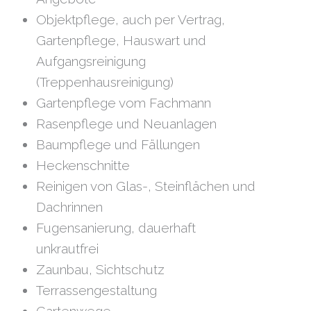
Objektpflege, auch per Vertrag,
Gartenpflege, Hauswart und
Aufgangsreinigung
(Treppenhausreinigung)
Gartenpflege vom Fachmann
Rasenpflege und Neuanlagen
Baumpflege und Fällungen
Heckenschnitte
Reinigen von Glas-, Steinflächen und
Dachrinnen
Fugensanierung, dauerhaft
unkrautfrei
Zaunbau, Sichtschutz
Terrassengestaltung